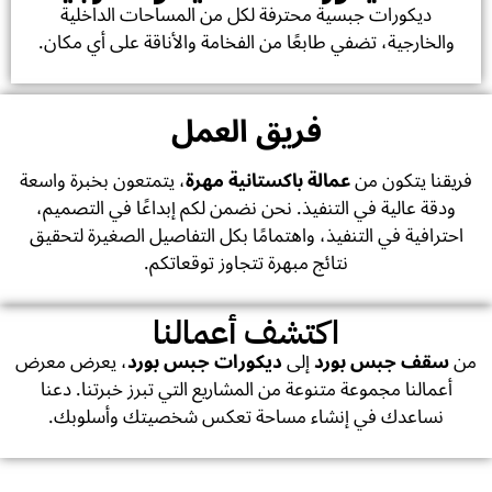
ديكورات جبسية محترفة لكل من المساحات الداخلية
والخارجية، تضفي طابعًا من الفخامة والأناقة على أي مكان.
فريق العمل
فريقنا يتكون من
عمالة باكستانية مهرة
، يتمتعون بخبرة واسعة
ودقة عالية في التنفيذ. نحن نضمن لكم إبداعًا في التصميم،
احترافية في التنفيذ، واهتمامًا بكل التفاصيل الصغيرة لتحقيق
نتائج مبهرة تتجاوز توقعاتكم.
اكتشف أعمالنا
من
سقف جبس بورد
إلى
ديكورات جبس بورد
، يعرض معرض
أعمالنا مجموعة متنوعة من المشاريع التي تبرز خبرتنا. دعنا
نساعدك في إنشاء مساحة تعكس شخصيتك وأسلوبك.